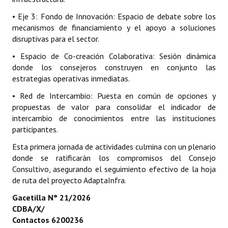
• Eje 3: Fondo de Innovación: Espacio de debate sobre los
Centro de Atención al Ciudadano
mecanismos de financiamiento y el apoyo a soluciones
disruptivas para el sector.
Contactenos
• Espacio de Co-creación Colaborativa: Sesión dinámica
donde los consejeros construyen en conjunto las
estrategias operativas inmediatas.
• Red de Intercambio: Puesta en común de opciones y
propuestas de valor para consolidar el indicador de
intercambio de conocimientos entre las instituciones
participantes.
Esta primera jornada de actividades culmina con un plenario
donde se ratificarán los compromisos del Consejo
Consultivo, asegurando el seguimiento efectivo de la hoja
de ruta del proyecto AdaptaInfra.
Gacetilla N° 21/2026
CDBA/X/
Contactos 6200236