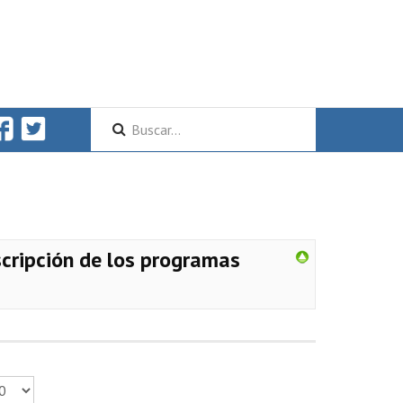
scripción de los programas