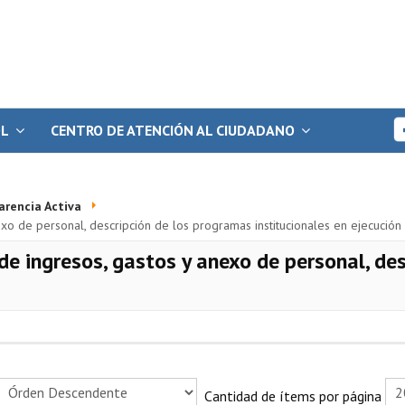
OL
CENTRO DE ATENCIÓN AL CIUDADANO
arencia Activa
xo de personal, descripción de los programas institucionales en ejecución
e ingresos, gastos y anexo de personal, de
Cantidad de ítems por página