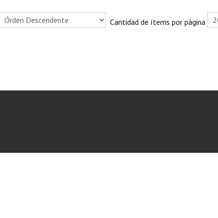
Cantidad de ítems por página