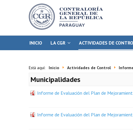
INICIO
LA CGR
ACTIVIDADES DE CONTR
Está aquí:
Inicio
Actividades de Control
Inform
Municipalidades
Informe de Evaluación del Plan de Mejoramiento
Informe de Evaluación del Plan de Mejoramiento