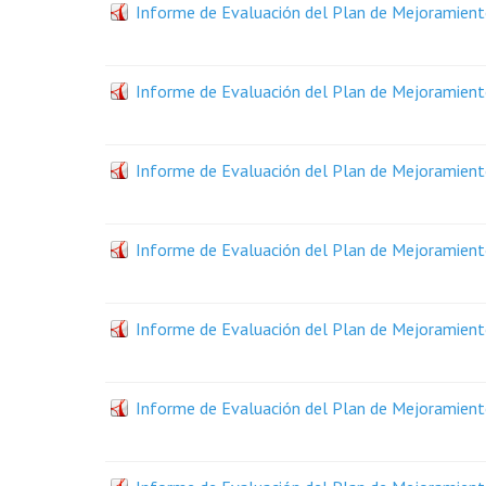
Informe de Evaluación del Plan de Mejoramiento
Informe de Evaluación del Plan de Mejoramiento
Informe de Evaluación del Plan de Mejoramiento
Informe de Evaluación del Plan de Mejoramient
Informe de Evaluación del Plan de Mejoramiento
Informe de Evaluación del Plan de Mejoramiento 