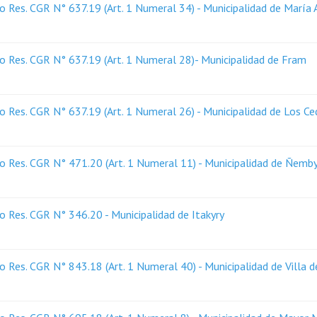
 Res. CGR N° 637.19 (Art. 1 Numeral 34) - Municipalidad de María 
 Res. CGR N° 637.19 (Art. 1 Numeral 28)- Municipalidad de Fram
 Res. CGR N° 637.19 (Art. 1 Numeral 26) - Municipalidad de Los Ce
o Res. CGR N° 471.20 (Art. 1 Numeral 11) - Municipalidad de Ñemb
 Res. CGR N° 346.20 - Municipalidad de Itakyry
Res. CGR N° 843.18 (Art. 1 Numeral 40) - Municipalidad de Villa d