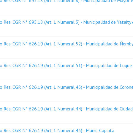
 Res. CGR N° 695.18 (Art. 1 Numeral 8) - Municipalidad de Mayor 
 Res. CGR N° 695.18 (Art. 1 Numeral 3) - Municipalidad de Yataity
o Res. CGR N° 626.19 (Art. 1 Numeral 52) - Municipalidad de Ñemb
 Res. CGR N° 626.19 (Art. 1 Numeral 51) - Municipalidad de Luque
 Res. CGR N° 626.19 (Art. 1 Numeral 45) - Municipalidad de Coron
 Res. CGR N° 626.19 (Art. 1 Numeral 44) - Municipalidad de Ciudad
 Res. CGR N° 626.19 (Art. 1 Numeral 43) - Munic. Capiata