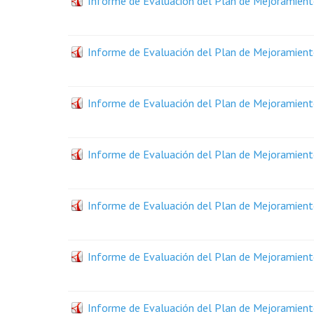
Informe de Evaluación del Plan de Mejoramiento
Informe de Evaluación del Plan de Mejoramiento
Informe de Evaluación del Plan de Mejoramient
Informe de Evaluación del Plan de Mejoramiento
Informe de Evaluación del Plan de Mejoramiento
Informe de Evaluación del Plan de Mejoramiento
Informe de Evaluación del Plan de Mejoramiento