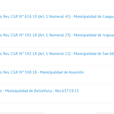
 Res. CGR N° 626.19 (Art. 1 Numeral 42) - Municipalidad de Caagu
 Res. CGR N° 592.18 (Art. 1 Numeral 23) - Municipalidad de Itapu
 Res. CGR N° 592.18 (Art. 1 Numeral 22) - Municipalidad de San Al
 Res. CGR N° 500.18 - Municipalidad de Asunción
 - Municipalidad de BellaVista - Res.637.19·23