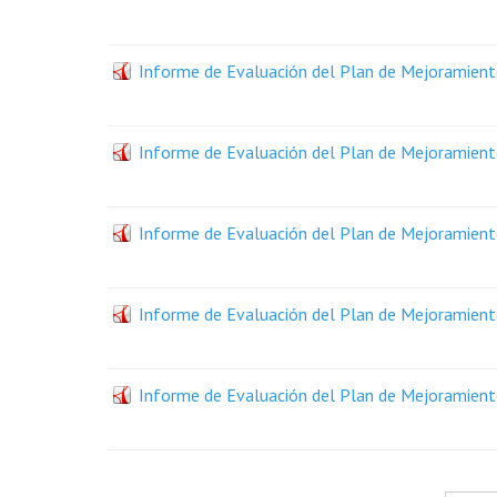
Informe de Evaluación del Plan de Mejoramiento
Informe de Evaluación del Plan de Mejoramiento
Informe de Evaluación del Plan de Mejoramiento
Informe de Evaluación del Plan de Mejoramiento
Informe de Evaluación del Plan de Mejoramiento